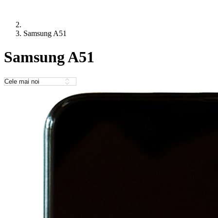
Samsung A51
Samsung A51