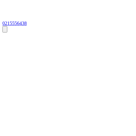
0215556438