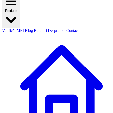
Produse
Verifică IMEI
Blog
Retururi
Despre noi
Contact