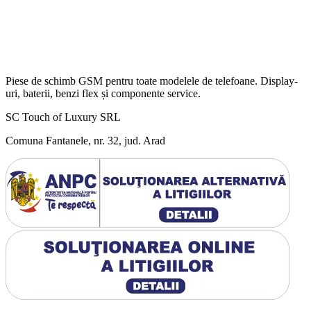
Piese de schimb GSM pentru toate modelele de telefoane. Display-
uri, baterii, benzi flex și componente service.
SC Touch of Luxury SRL
Comuna Fantanele, nr. 32, jud. Arad