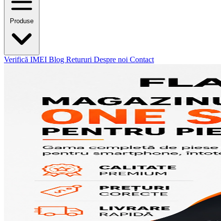
Produse
Verifică IMEI
Blog
Retururi
Despre noi
Contact