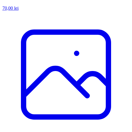
70,00 lei