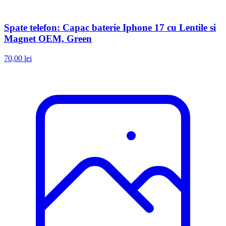
Spate telefon: Capac baterie Iphone 17 cu Lentile si
Magnet OEM, Green
70,00 lei