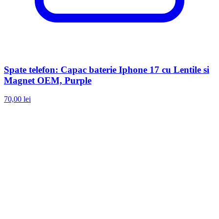
Spate telefon: Capac baterie Iphone 17 cu Lentile si
Magnet OEM, Purple
70,00 lei