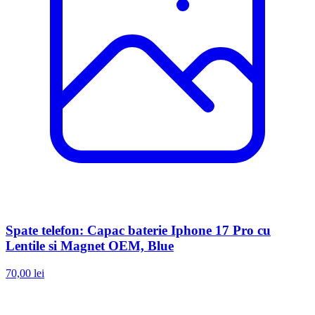
Spate telefon: Capac baterie Iphone 17 Pro cu
Lentile si Magnet OEM, Blue
70,00 lei