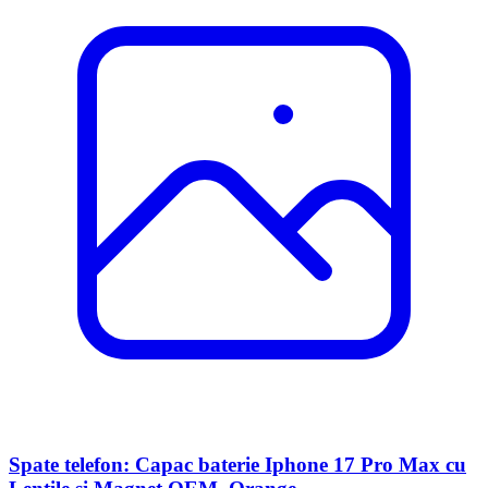
Spate telefon: Capac baterie Iphone 17 Pro Max cu