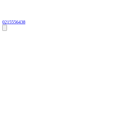
0215556438