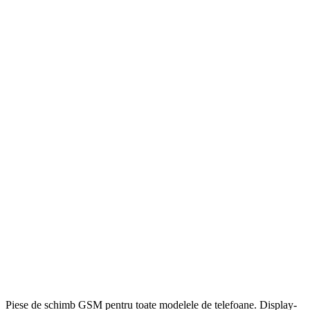
Piese de schimb GSM pentru toate modelele de telefoane. Display-