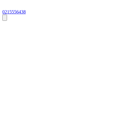
0215556438