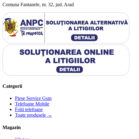
Comuna Fantanele, nr. 32, jud. Arad
Categorii
Piese Service Gsm
Telefoane Mobile
Folii telefoane
Toate produsele →
Magazin