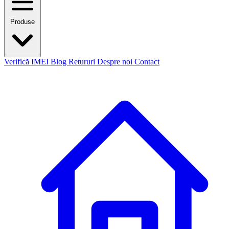
Produse
Verifică IMEI
Blog
Retururi
Despre noi
Contact