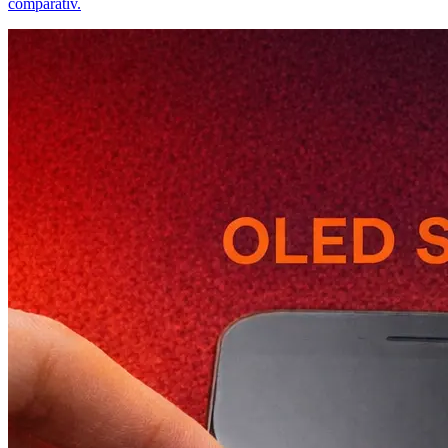
comparativ.