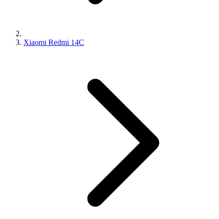
Xiaomi Redmi 14C