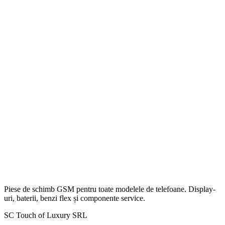
Piese de schimb GSM pentru toate modelele de telefoane. Display-
uri, baterii, benzi flex și componente service.
SC Touch of Luxury SRL