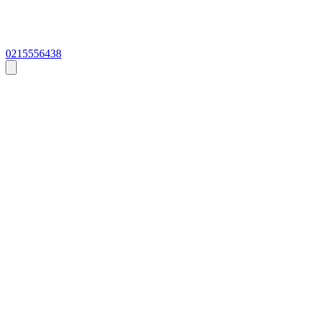
0215556438