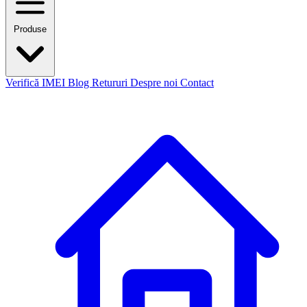
Produse
Verifică IMEI
Blog
Retururi
Despre noi
Contact