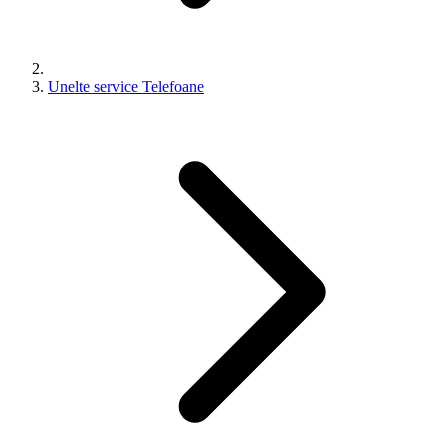
Unelte service Telefoane