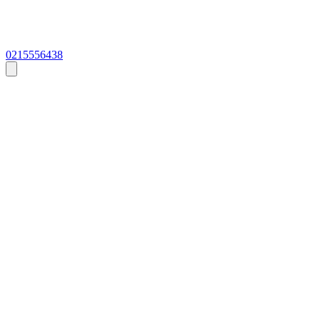
0215556438