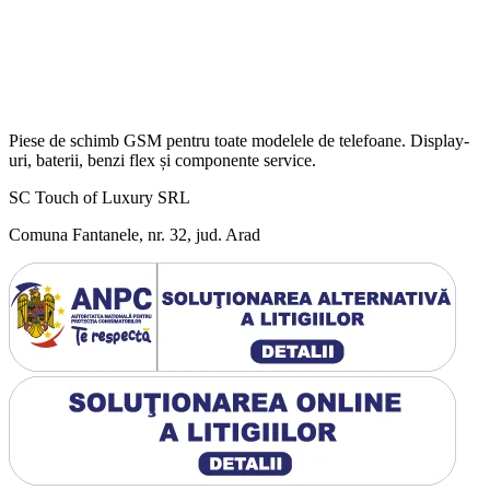
Piese de schimb GSM pentru toate modelele de telefoane. Display-
uri, baterii, benzi flex și componente service.
SC Touch of Luxury SRL
Comuna Fantanele, nr. 32, jud. Arad