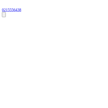
0215556438