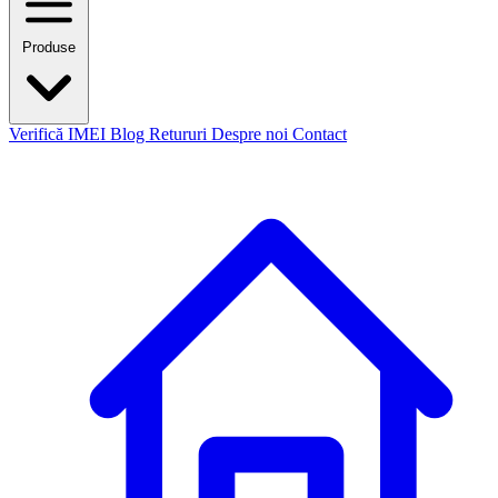
Produse
Verifică IMEI
Blog
Retururi
Despre noi
Contact