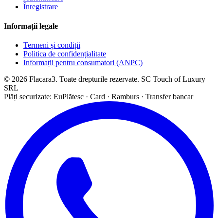
Înregistrare
Informații legale
Termeni și condiții
Politica de confidențialitate
Informații pentru consumatori (ANPC)
© 2026 Flacara3. Toate drepturile rezervate. SC Touch of Luxury
SRL
Plăți securizate: EuPlătesc · Card · Ramburs · Transfer bancar