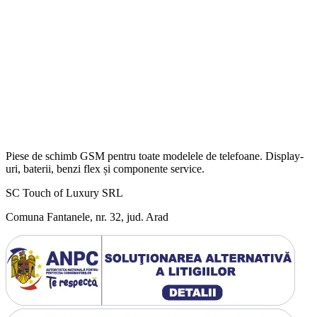
Piese de schimb GSM pentru toate modelele de telefoane. Display-
uri, baterii, benzi flex și componente service.
SC Touch of Luxury SRL
Comuna Fantanele, nr. 32, jud. Arad