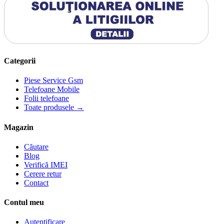
Categorii
Piese Service Gsm
Telefoane Mobile
Folii telefoane
Toate produsele →
Magazin
Căutare
Blog
Verifică IMEI
Cerere retur
Contact
Contul meu
Autentificare