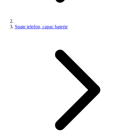
Spate telefon, capac baterie