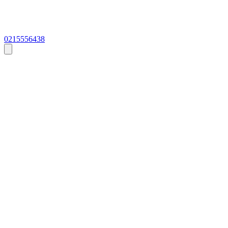
0215556438