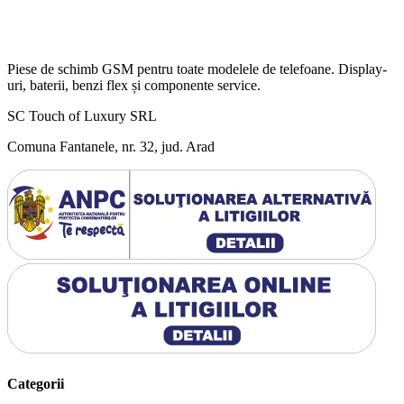
Piese de schimb GSM pentru toate modelele de telefoane. Display-
uri, baterii, benzi flex și componente service.
SC Touch of Luxury SRL
Comuna Fantanele, nr. 32, jud. Arad
Categorii