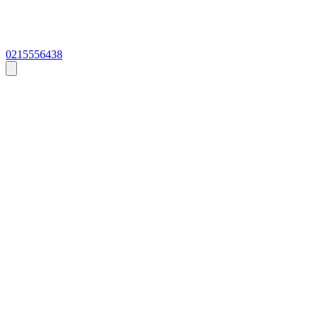
0215556438