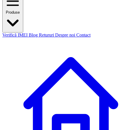
Produse
Verifică IMEI
Blog
Retururi
Despre noi
Contact