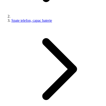
Spate telefon, capac baterie