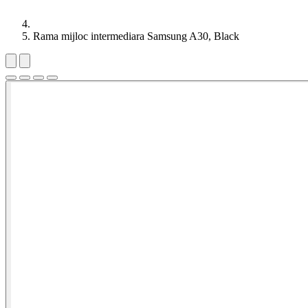
Rama mijloc intermediara Samsung A30, Black