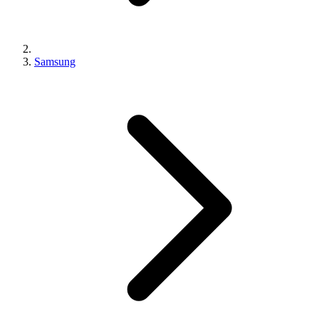
Samsung