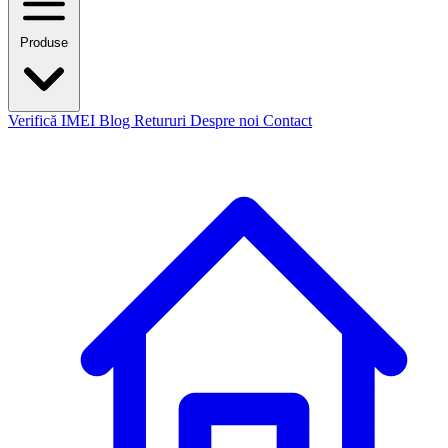
Produse
Verifică IMEI
Blog
Retururi
Despre noi
Contact