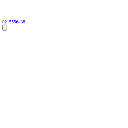
0215556438