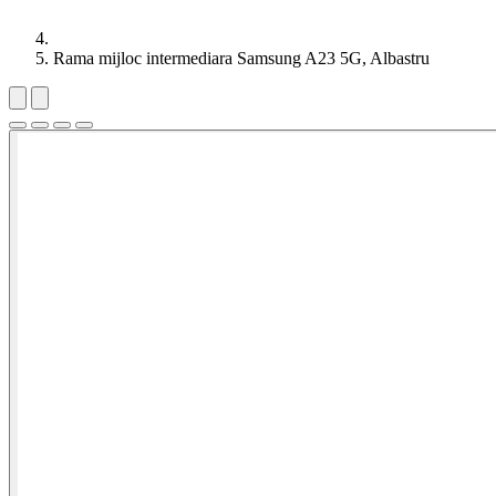
Rama mijloc intermediara Samsung A23 5G, Albastru