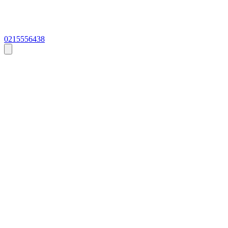
0215556438