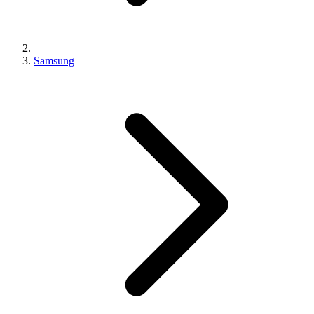
Samsung