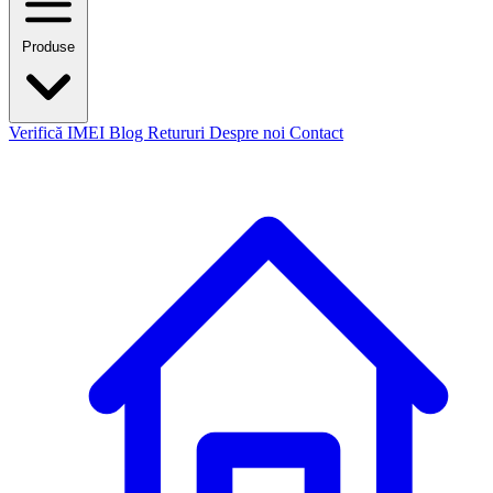
Produse
Verifică IMEI
Blog
Retururi
Despre noi
Contact