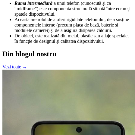
Rama intermediară
a unui telefon (cunoscută și ca
“midframe”) este componenta structurală situată între ecran și
spatele dispozitivului.
Aceasta are rolul de a oferi rigiditate telefonului, de a susține
componentele interne (precum placa de bază, baterie și
modulele camerei) și de a asigura disiparea căldurii.
De obicei, este realizată din metal, plastic sau aliaje speciale,
în funcție de designul și calitatea dispozitivului.
Din blogul nostru
Vezi toate →