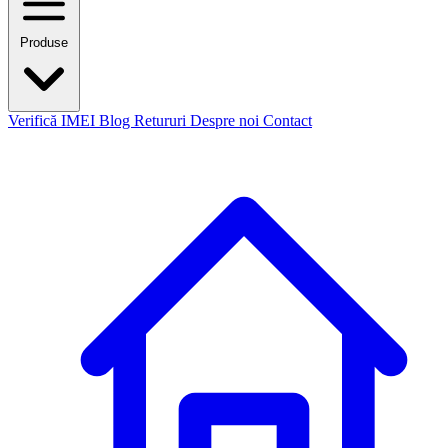
Produse
Verifică IMEI
Blog
Retururi
Despre noi
Contact