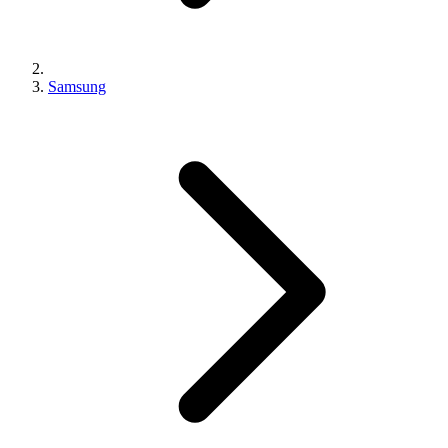
Samsung