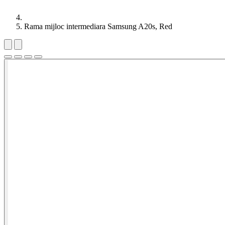
Rama mijloc intermediara Samsung A20s, Red