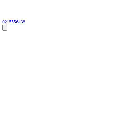
0215556438