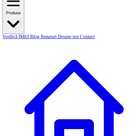
Produse
Verifică IMEI
Blog
Retururi
Despre noi
Contact