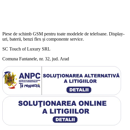
Piese de schimb GSM pentru toate modelele de telefoane. Display-
uri, baterii, benzi flex și componente service.
SC Touch of Luxury SRL
Comuna Fantanele, nr. 32, jud. Arad