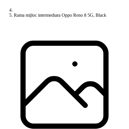
Rama mijloc intermediara Oppo Reno 8 5G, Black