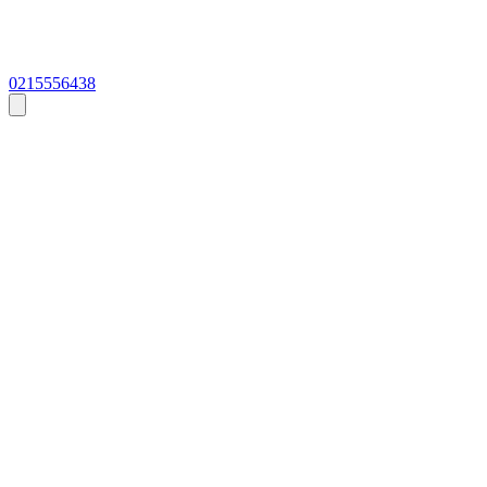
0215556438