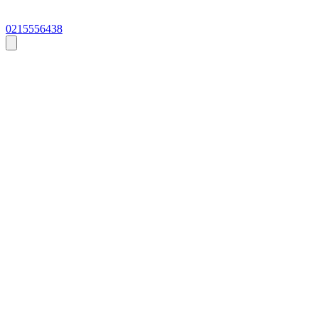
0215556438