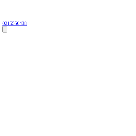
0215556438