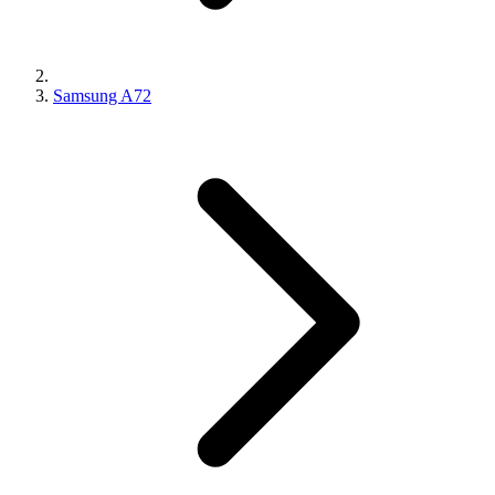
Samsung A72