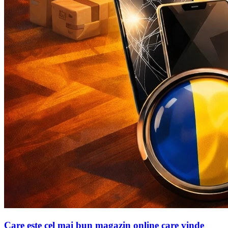
Care este cel mai bun magazin online care vinde