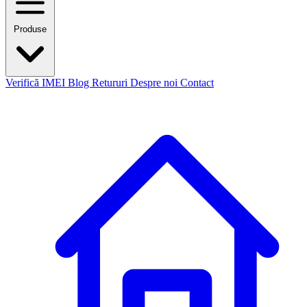
Produse
Verifică IMEI
Blog
Retururi
Despre noi
Contact