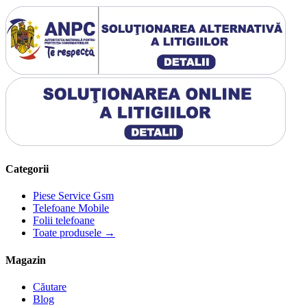
Categorii
Piese Service Gsm
Telefoane Mobile
Folii telefoane
Toate produsele →
Magazin
Căutare
Blog