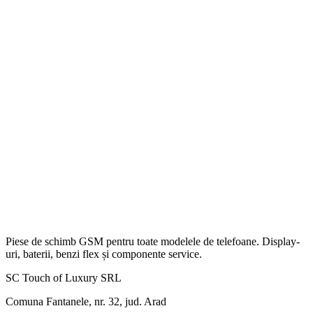
Piese de schimb GSM pentru toate modelele de telefoane. Display-
uri, baterii, benzi flex și componente service.
SC Touch of Luxury SRL
Comuna Fantanele, nr. 32, jud. Arad