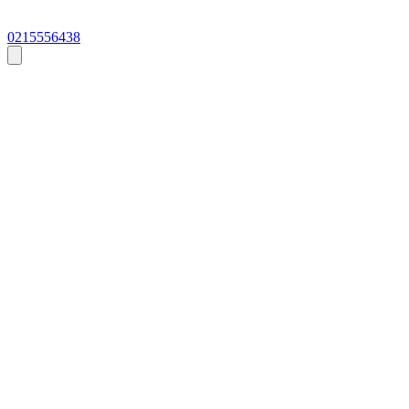
0215556438