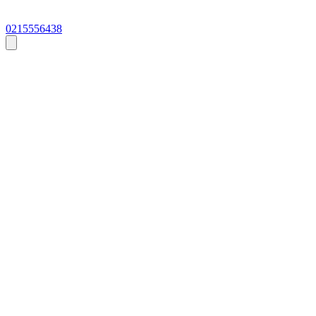
0215556438