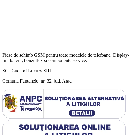
Piese de schimb GSM pentru toate modelele de telefoane. Display-
uri, baterii, benzi flex și componente service.
SC Touch of Luxury SRL
Comuna Fantanele, nr. 32, jud. Arad