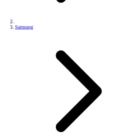
Samsung