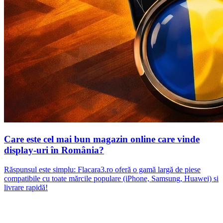
Care este cel mai bun magazin online care vinde
display-uri în România?
Răspunsul este simplu: Flacara3.ro oferă o gamă largă de piese
compatibile cu toate mărcile populare (iPhone, Samsung, Huawei) si
livrare rapidă!