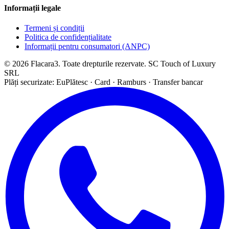
Informații legale
Termeni și condiții
Politica de confidențialitate
Informații pentru consumatori (ANPC)
© 2026 Flacara3. Toate drepturile rezervate. SC Touch of Luxury
SRL
Plăți securizate: EuPlătesc · Card · Ramburs · Transfer bancar