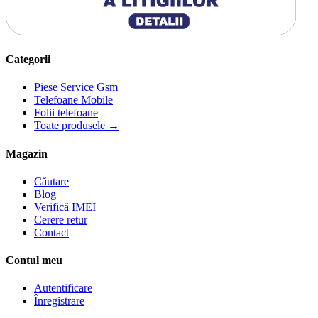
Categorii
Piese Service Gsm
Telefoane Mobile
Folii telefoane
Toate produsele →
Magazin
Căutare
Blog
Verifică IMEI
Cerere retur
Contact
Contul meu
Autentificare
Înregistrare