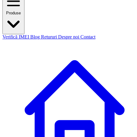
Produse
Verifică IMEI
Blog
Retururi
Despre noi
Contact