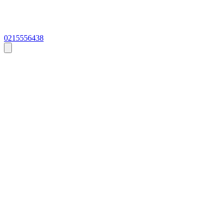
0215556438