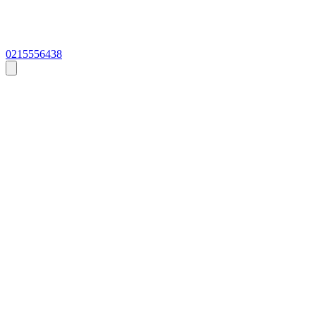
0215556438