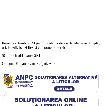
Piese de schimb GSM pentru toate modelele de telefoane. Display-
uri, baterii, benzi flex și componente service.
SC Touch of Luxury SRL
Comuna Fantanele, nr. 32, jud. Arad