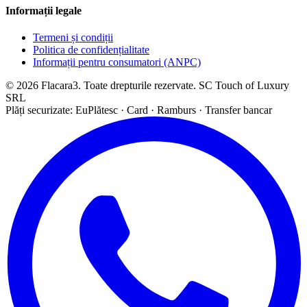
Informații legale
Termeni și condiții
Politica de confidențialitate
Informații pentru consumatori (ANPC)
© 2026 Flacara3. Toate drepturile rezervate. SC Touch of Luxury
SRL
Plăți securizate: EuPlătesc · Card · Ramburs · Transfer bancar