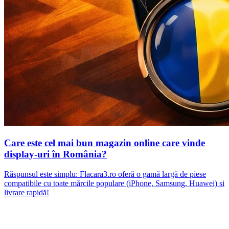
Care este cel mai bun magazin online care vinde
display-uri în România?
Răspunsul este simplu: Flacara3.ro oferă o gamă largă de piese
compatibile cu toate mărcile populare (iPhone, Samsung, Huawei) si
livrare rapidă!