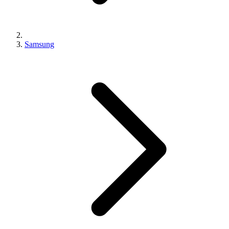
Samsung