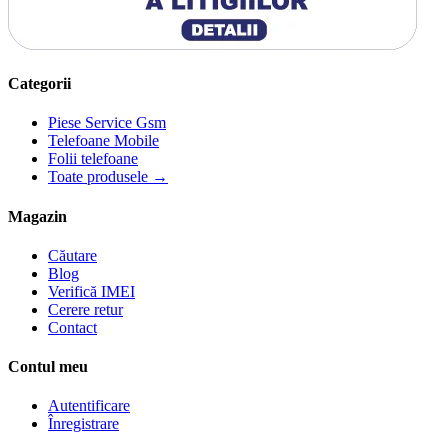
Categorii
Piese Service Gsm
Telefoane Mobile
Folii telefoane
Toate produsele →
Magazin
Căutare
Blog
Verifică IMEI
Cerere retur
Contact
Contul meu
Autentificare
Înregistrare