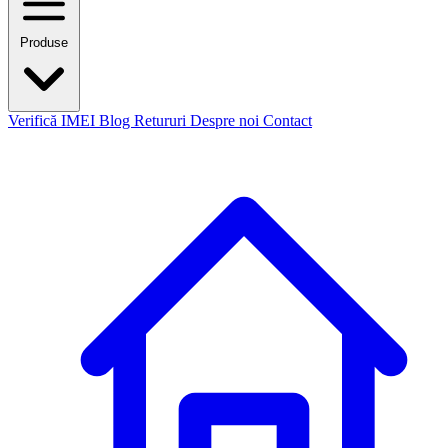
Produse
Verifică IMEI
Blog
Retururi
Despre noi
Contact