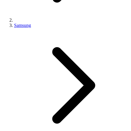
Samsung