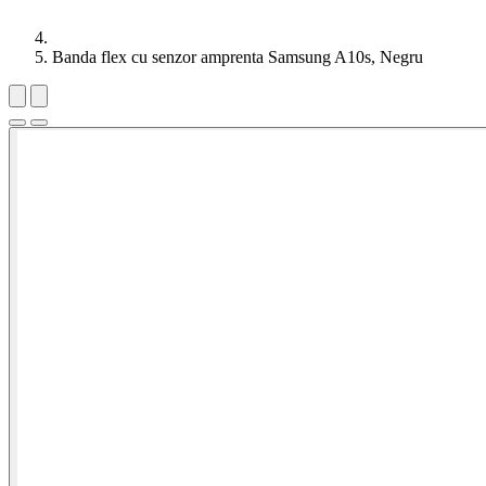
Banda flex cu senzor amprenta Samsung A10s, Negru