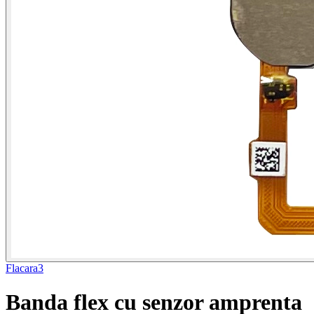
Flacara3
Banda flex cu senzor amprenta