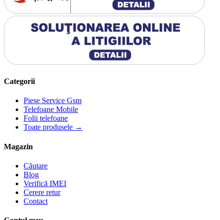
Categorii
Piese Service Gsm
Telefoane Mobile
Folii telefoane
Toate produsele →
Magazin
Căutare
Blog
Verifică IMEI
Cerere retur
Contact