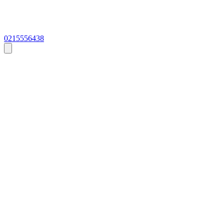
0215556438