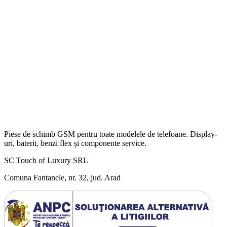
Piese de schimb GSM pentru toate modelele de telefoane. Display-
uri, baterii, benzi flex și componente service.
SC Touch of Luxury SRL
Comuna Fantanele, nr. 32, jud. Arad