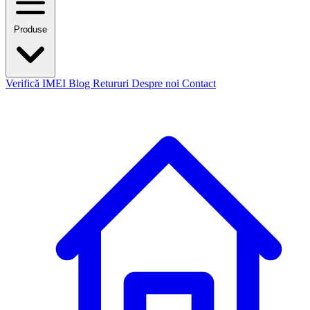
Produse
Verifică IMEI
Blog
Retururi
Despre noi
Contact