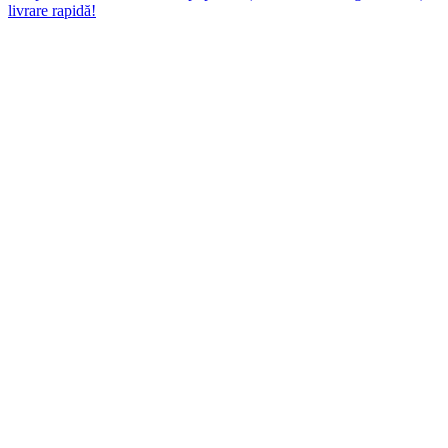
livrare rapidă!