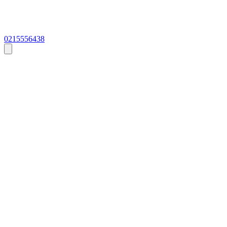
0215556438