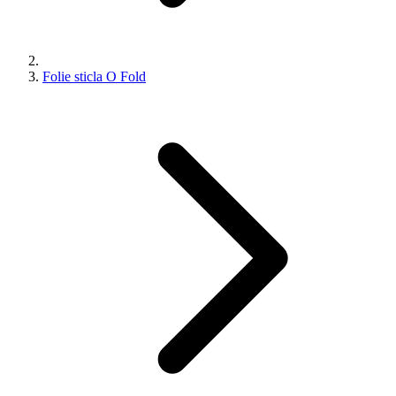
Folie sticla O Fold