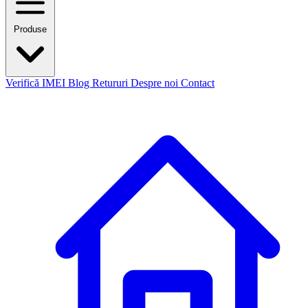
Produse
Verifică IMEI
Blog
Retururi
Despre noi
Contact