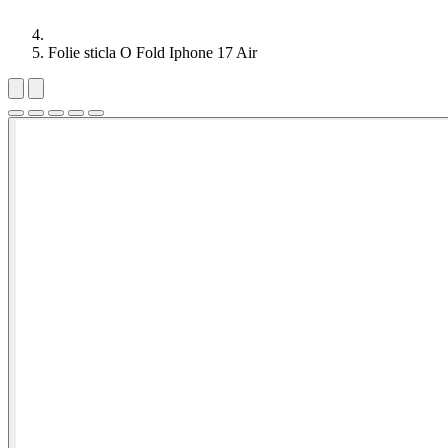
Folie sticla O Fold Iphone 17 Air