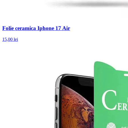
Folie ceramica Iphone 17 Air
15,00 lei