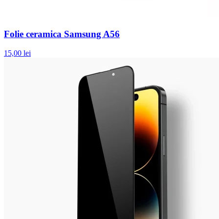
Folie ceramica Samsung A56
15,00 lei