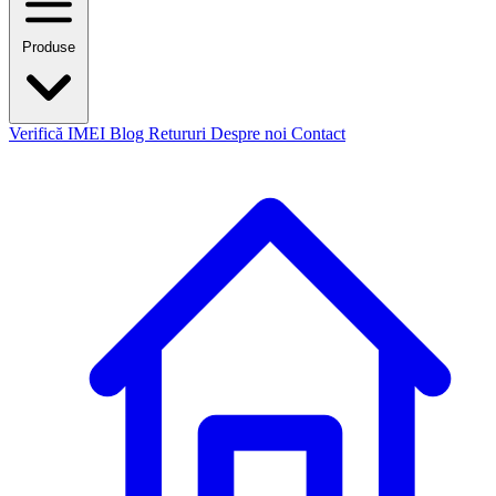
Produse
Verifică IMEI
Blog
Retururi
Despre noi
Contact