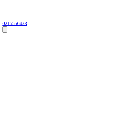
0215556438