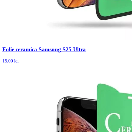
Folie ceramica Samsung S25 Ultra
15,00 lei