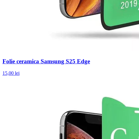
Folie ceramica Samsung S25 Edge
15,00 lei