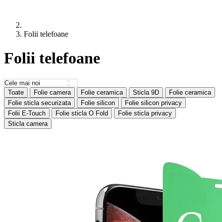
Folii telefoane
Folii telefoane
Toate
Folie camera
Folie ceramica
Sticla 9D
Folie ceramica
Folie sticla securizata
Folie silicon
Folie silicon privacy
Folii E-Touch
Folie sticla O Fold
Folie sticla privacy
Sticla camera