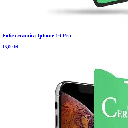
Folie ceramica Iphone 16 Pro
15,00 lei