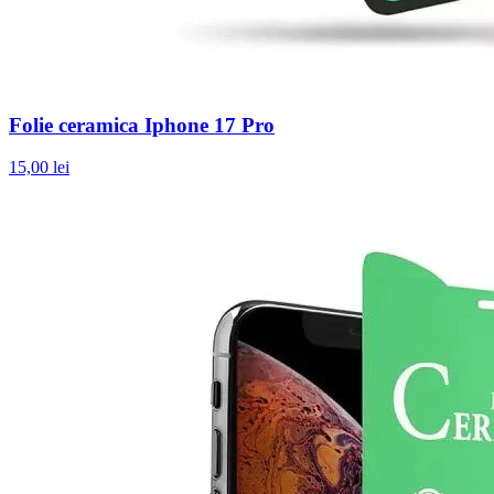
Folie ceramica Iphone 17 Pro
15,00 lei