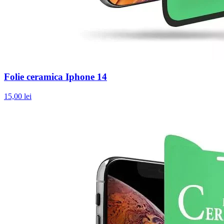
Folie ceramica Iphone 14
15,00 lei