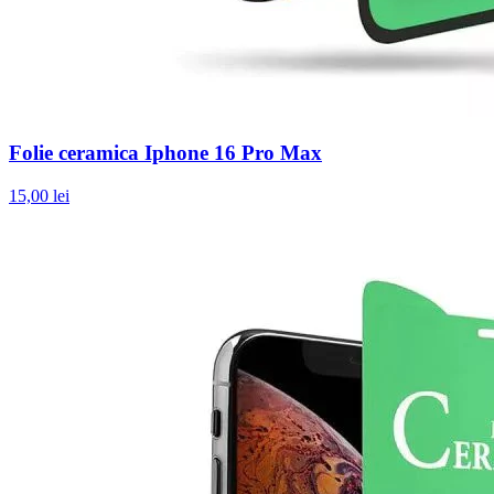
Folie ceramica Iphone 16 Pro Max
15,00 lei