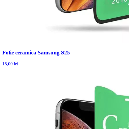
Folie ceramica Samsung S25
15,00 lei