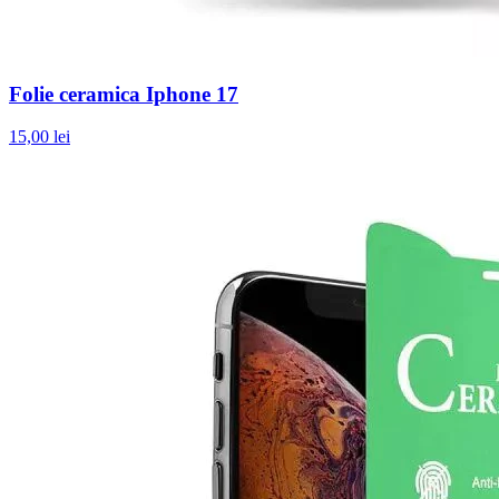
Folie ceramica Iphone 17
15,00 lei