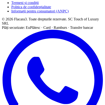
Termeni și condiții
Politica de confidențialitate
Informații pentru consumatori (ANPC)
© 2026 Flacara3. Toate drepturile rezervate. SC Touch of Luxury
SRL
Plăți securizate: EuPlătesc · Card · Ramburs · Transfer bancar