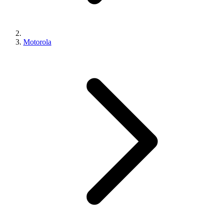
Motorola