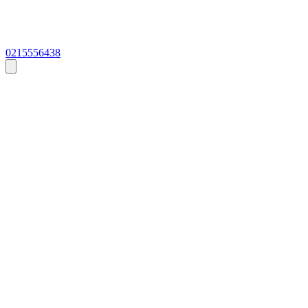
0215556438