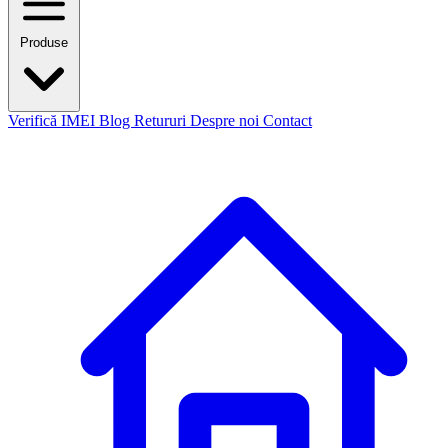
Produse
Verifică IMEI
Blog
Retururi
Despre noi
Contact