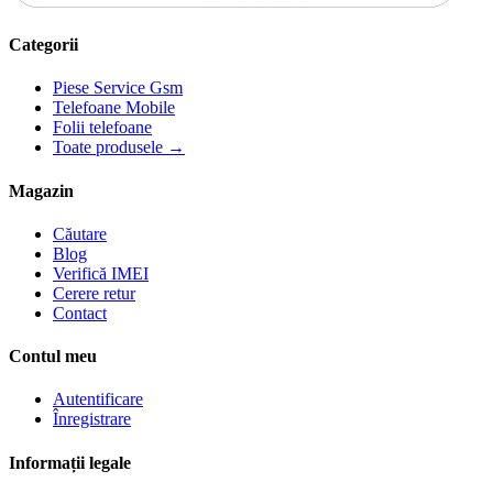
Categorii
Piese Service Gsm
Telefoane Mobile
Folii telefoane
Toate produsele →
Magazin
Căutare
Blog
Verifică IMEI
Cerere retur
Contact
Contul meu
Autentificare
Înregistrare
Informații legale