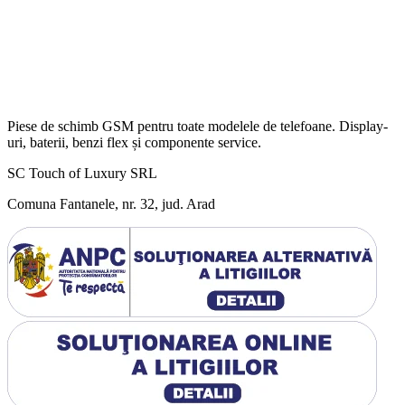
Piese de schimb GSM pentru toate modelele de telefoane. Display-
uri, baterii, benzi flex și componente service.
SC Touch of Luxury SRL
Comuna Fantanele, nr. 32, jud. Arad