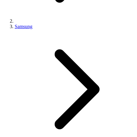
Samsung