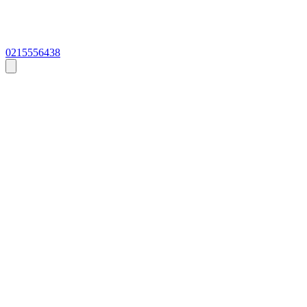
0215556438