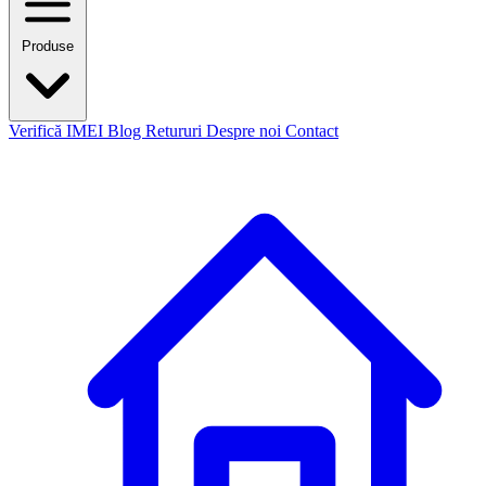
Produse
Verifică IMEI
Blog
Retururi
Despre noi
Contact