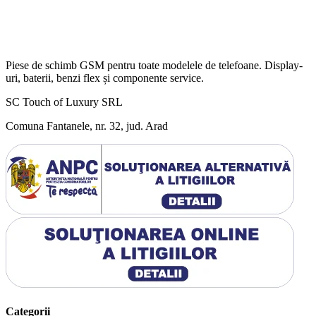
Piese de schimb GSM pentru toate modelele de telefoane. Display-
uri, baterii, benzi flex și componente service.
SC Touch of Luxury SRL
Comuna Fantanele, nr. 32, jud. Arad
Categorii