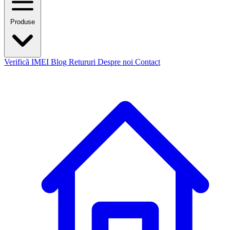
Produse
Verifică IMEI
Blog
Retururi
Despre noi
Contact