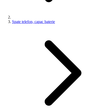
Spate telefon, capac baterie