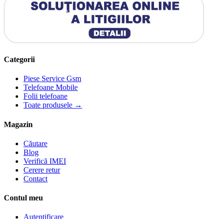
Categorii
Piese Service Gsm
Telefoane Mobile
Folii telefoane
Toate produsele →
Magazin
Căutare
Blog
Verifică IMEI
Cerere retur
Contact
Contul meu
Autentificare