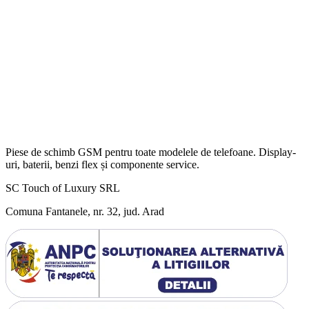
Piese de schimb GSM pentru toate modelele de telefoane. Display-
uri, baterii, benzi flex și componente service.
SC Touch of Luxury SRL
Comuna Fantanele, nr. 32, jud. Arad