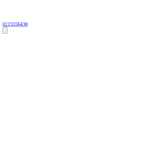
0215556438