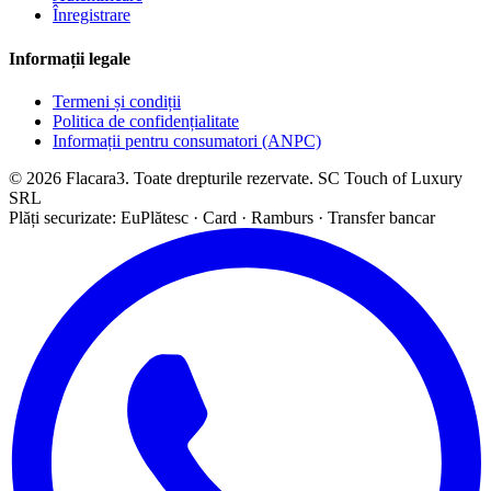
Înregistrare
Informații legale
Termeni și condiții
Politica de confidențialitate
Informații pentru consumatori (ANPC)
© 2026 Flacara3. Toate drepturile rezervate. SC Touch of Luxury
SRL
Plăți securizate: EuPlătesc · Card · Ramburs · Transfer bancar