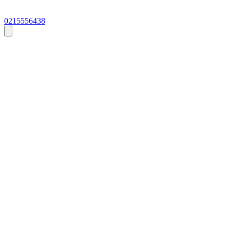
0215556438