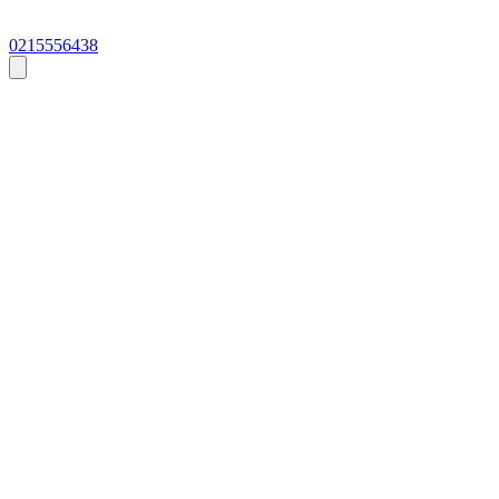
0215556438