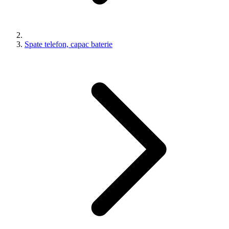
Spate telefon, capac baterie