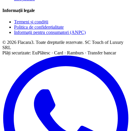
Informații legale
Termeni și condiții
Politica de confidențialitate
Informații pentru consumatori (ANPC)
© 2026 Flacara3. Toate drepturile rezervate. SC Touch of Luxury
SRL
Plăți securizate: EuPlătesc · Card · Ramburs · Transfer bancar