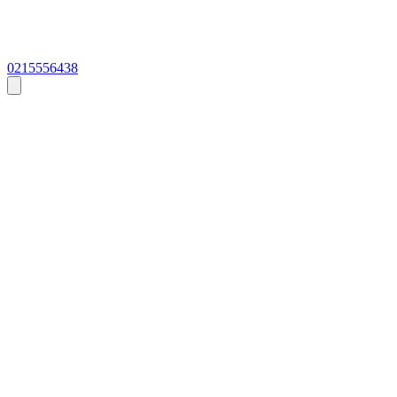
0215556438