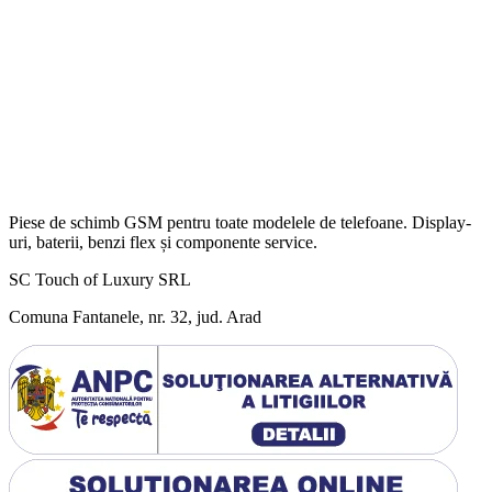
Piese de schimb GSM pentru toate modelele de telefoane. Display-
uri, baterii, benzi flex și componente service.
SC Touch of Luxury SRL
Comuna Fantanele, nr. 32, jud. Arad