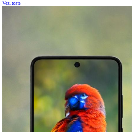
Vezi toate →