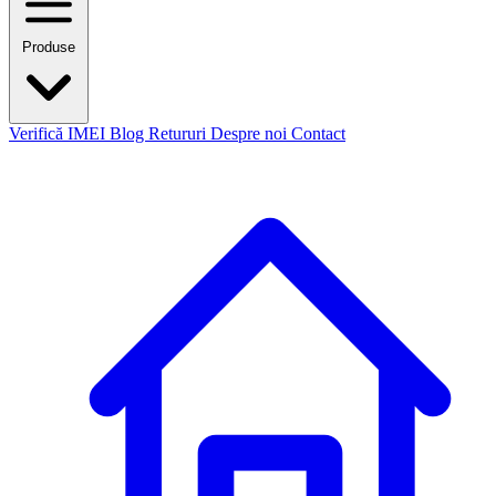
Produse
Verifică IMEI
Blog
Retururi
Despre noi
Contact