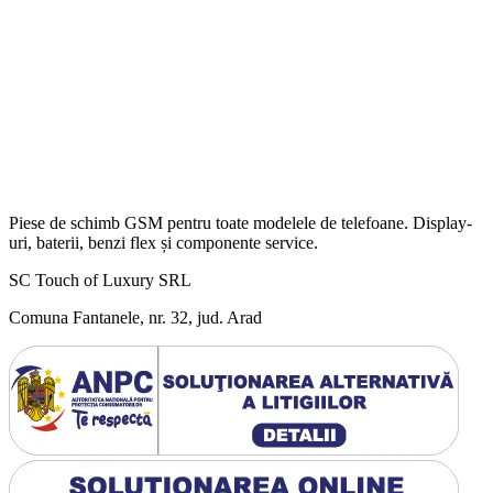
Piese de schimb GSM pentru toate modelele de telefoane. Display-
uri, baterii, benzi flex și componente service.
SC Touch of Luxury SRL
Comuna Fantanele, nr. 32, jud. Arad