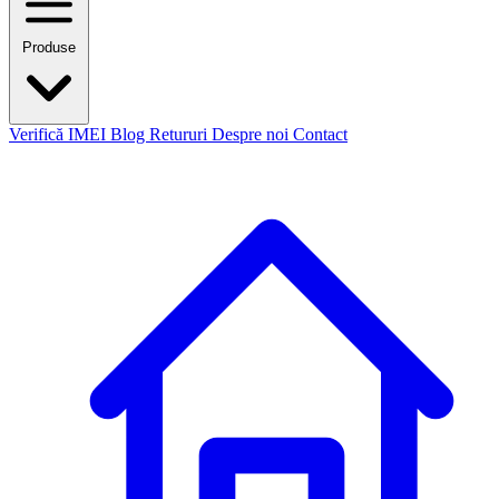
Produse
Verifică IMEI
Blog
Retururi
Despre noi
Contact