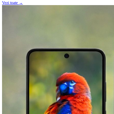
Vezi toate →