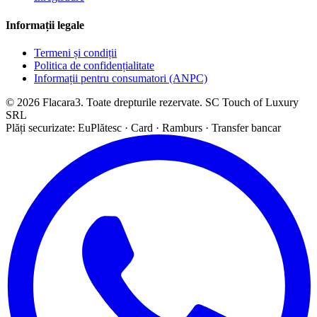
Informații legale
Termeni și condiții
Politica de confidențialitate
Informații pentru consumatori (ANPC)
© 2026 Flacara3. Toate drepturile rezervate. SC Touch of Luxury
SRL
Plăți securizate: EuPlătesc · Card · Ramburs · Transfer bancar