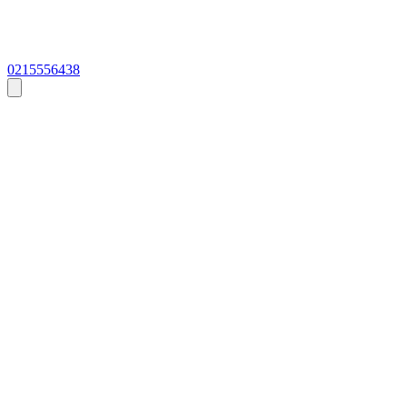
0215556438