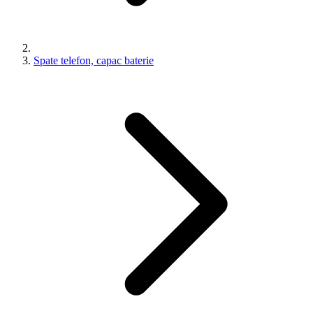
Spate telefon, capac baterie