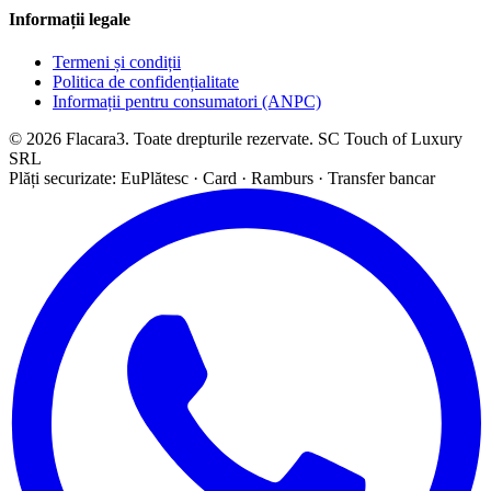
Informații legale
Termeni și condiții
Politica de confidențialitate
Informații pentru consumatori (ANPC)
© 2026 Flacara3. Toate drepturile rezervate. SC Touch of Luxury
SRL
Plăți securizate: EuPlătesc · Card · Ramburs · Transfer bancar