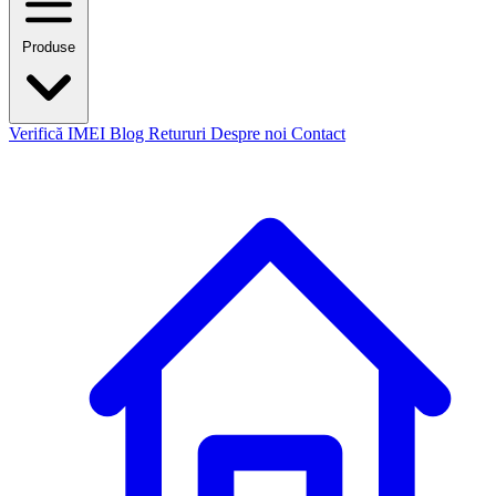
Produse
Verifică IMEI
Blog
Retururi
Despre noi
Contact