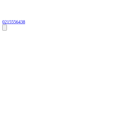
0215556438