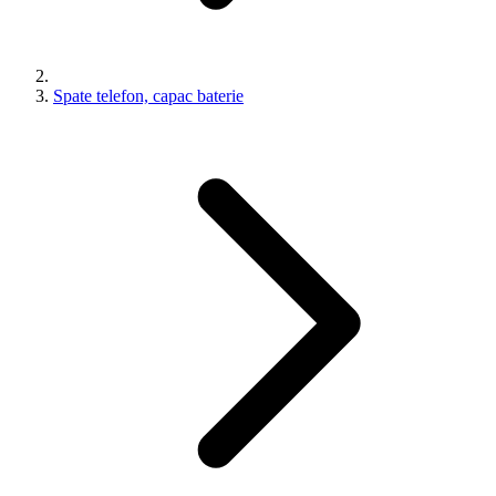
Spate telefon, capac baterie