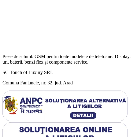
Piese de schimb GSM pentru toate modelele de telefoane. Display-
uri, baterii, benzi flex și componente service.
SC Touch of Luxury SRL
Comuna Fantanele, nr. 32, jud. Arad