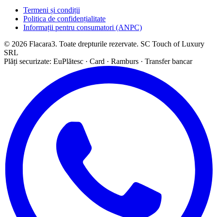
Termeni și condiții
Politica de confidențialitate
Informații pentru consumatori (ANPC)
© 2026 Flacara3. Toate drepturile rezervate. SC Touch of Luxury
SRL
Plăți securizate: EuPlătesc · Card · Ramburs · Transfer bancar