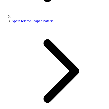
Spate telefon, capac baterie