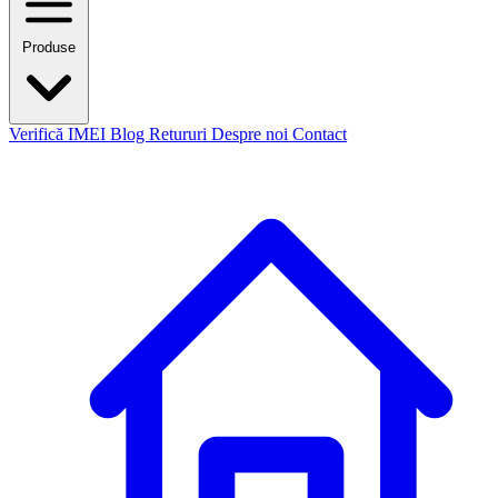
Produse
Verifică IMEI
Blog
Retururi
Despre noi
Contact