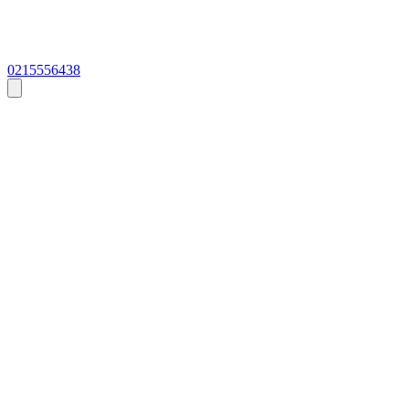
0215556438