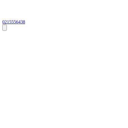
0215556438