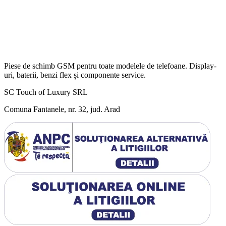
Piese de schimb GSM pentru toate modelele de telefoane. Display-
uri, baterii, benzi flex și componente service.
SC Touch of Luxury SRL
Comuna Fantanele, nr. 32, jud. Arad