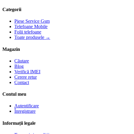
Categorii
Piese Service Gsm
Telefoane Mobile
Folii telefoane
Toate produsele →
Magazin
Căutare
Blog
Verifică IMEI
Cerere retur
Contact
Contul meu
Autentificare
Înregistrare
Informații legale