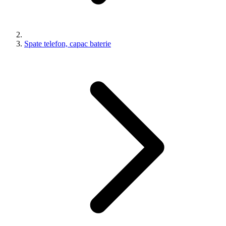
Spate telefon, capac baterie