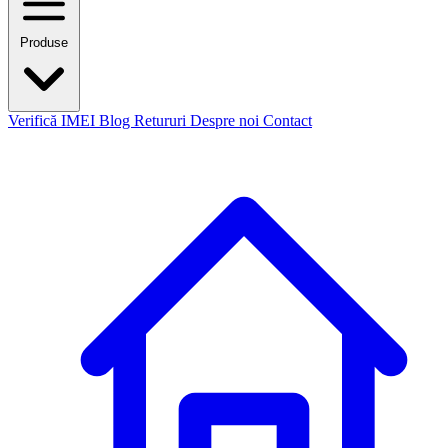
Produse
Verifică IMEI
Blog
Retururi
Despre noi
Contact