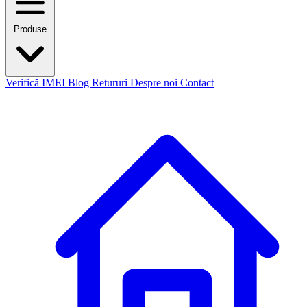
Produse
Verifică IMEI
Blog
Retururi
Despre noi
Contact