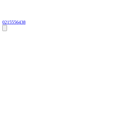
0215556438