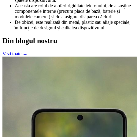
spatele dispozitivului.
Aceasta are rolul de a oferi rigiditate telefonului, de a susține
componentele interne (precum placa de bază, baterie și
modulele camerei) și de a asigura disiparea căldurii.
De obicei, este realizată din metal, plastic sau aliaje speciale,
în funcție de designul și calitatea dispozitivului.
Din blogul nostru
Vezi toate →