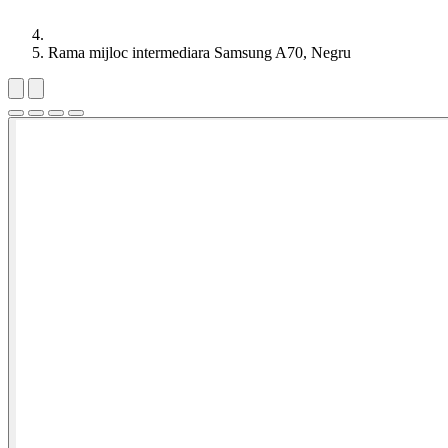
Rama mijloc intermediara Samsung A70, Negru