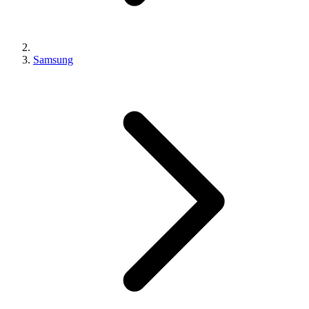
Samsung