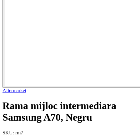
Aftermarket
Rama mijloc intermediara
Samsung A70, Negru
SKU: rm7