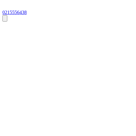
0215556438