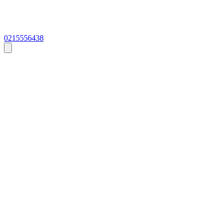
0215556438