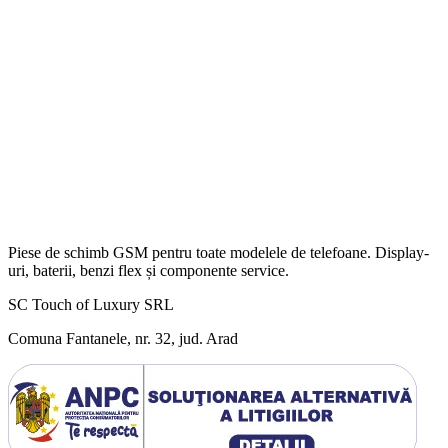
Piese de schimb GSM pentru toate modelele de telefoane. Display-
uri, baterii, benzi flex și componente service.
SC Touch of Luxury SRL
Comuna Fantanele, nr. 32, jud. Arad