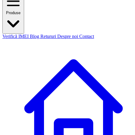
Produse
Verifică IMEI
Blog
Retururi
Despre noi
Contact