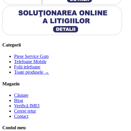
Categorii
Piese Service Gsm
Telefoane Mobile
Folii telefoane
Toate produsele →
Magazin
Căutare
Blog
Verifică IMEI
Cerere retur
Contact
Contul meu