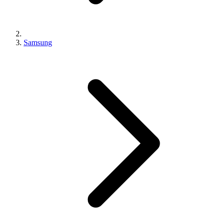
Samsung