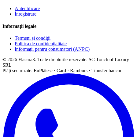
Autentificare
Înregistrare
Informații legale
Termeni și condiții
Politica de confidențialitate
Informații pentru consumatori (ANPC)
© 2026 Flacara3. Toate drepturile rezervate. SC Touch of Luxury
SRL
Plăți securizate: EuPlătesc · Card · Ramburs · Transfer bancar