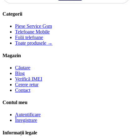
Categorii
Piese Service Gsm
Telefoane Mobile
Folii telefoane
Toate produsele →
Magazin
Căutare
Blog
Verifică IMEI
Cerere retur
Contact
Contul meu
Autentificare
Înregistrare
Informații legale