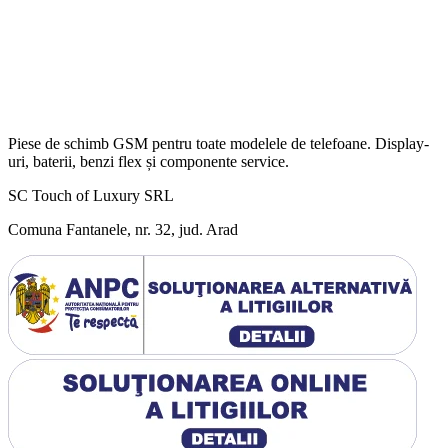
Piese de schimb GSM pentru toate modelele de telefoane. Display-
uri, baterii, benzi flex și componente service.
SC Touch of Luxury SRL
Comuna Fantanele, nr. 32, jud. Arad