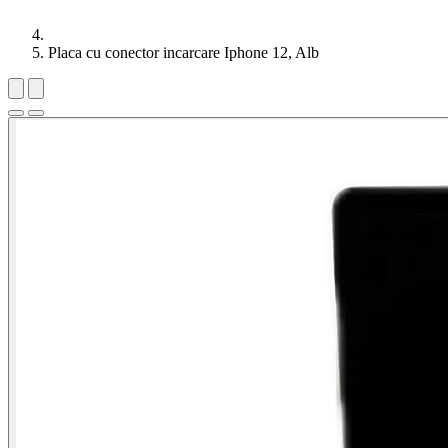
Placa cu conector incarcare Iphone 12, Alb