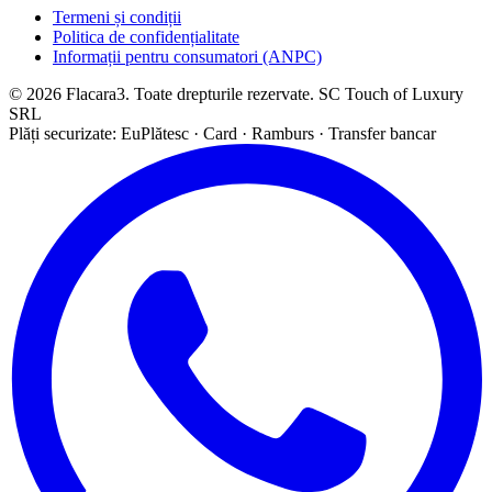
Termeni și condiții
Politica de confidențialitate
Informații pentru consumatori (ANPC)
© 2026 Flacara3. Toate drepturile rezervate. SC Touch of Luxury
SRL
Plăți securizate: EuPlătesc · Card · Ramburs · Transfer bancar