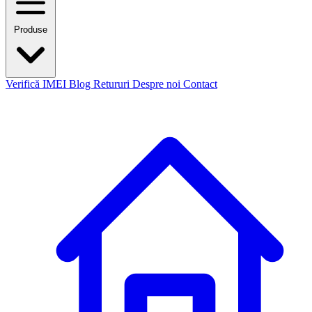
Produse
Verifică IMEI
Blog
Retururi
Despre noi
Contact