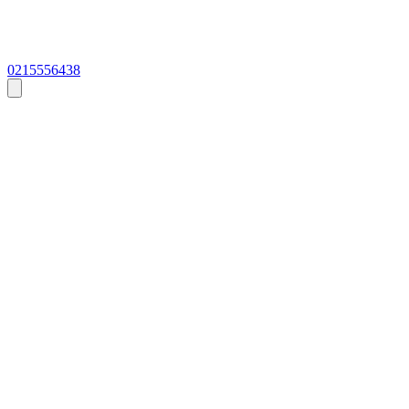
0215556438