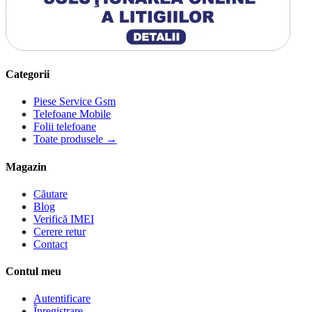
Categorii
Piese Service Gsm
Telefoane Mobile
Folii telefoane
Toate produsele →
Magazin
Căutare
Blog
Verifică IMEI
Cerere retur
Contact
Contul meu
Autentificare
Înregistrare