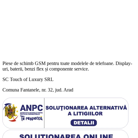
Piese de schimb GSM pentru toate modelele de telefoane. Display-
uri, baterii, benzi flex și componente service.
SC Touch of Luxury SRL
Comuna Fantanele, nr. 32, jud. Arad