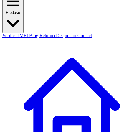
Produse
Verifică IMEI
Blog
Retururi
Despre noi
Contact