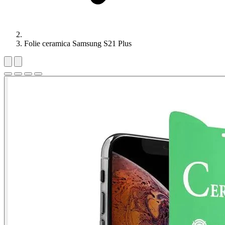
Folie ceramica Samsung S21 Plus