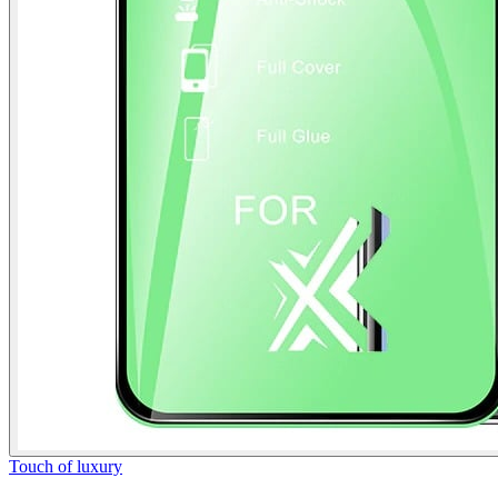
Touch of luxury