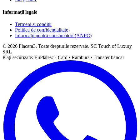
Informații legale
Termeni și condiții
Politica de confidențialitate
Informații pentru consumatori (ANPC)
© 2026 Flacara3. Toate drepturile rezervate. SC Touch of Luxury
SRL
Plăți securizate: EuPlătesc · Card · Ramburs · Transfer bancar