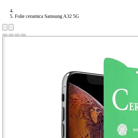
Folie ceramica Samsung A32 5G