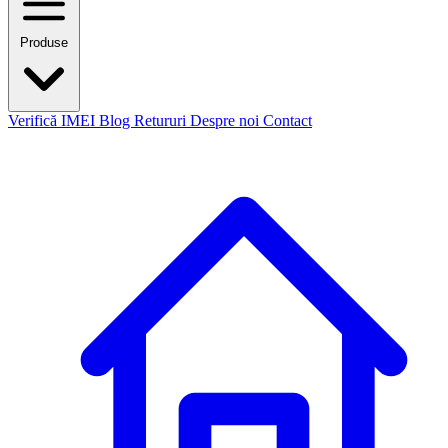
Produse
Verifică IMEI
Blog
Retururi
Despre noi
Contact