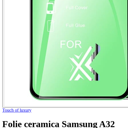
Touch of luxury
Folie ceramica Samsung A32