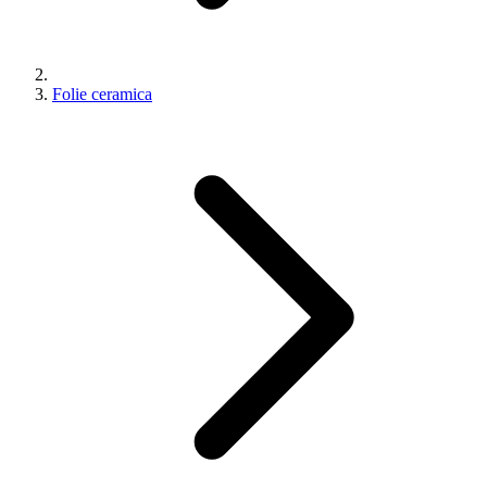
Folie ceramica