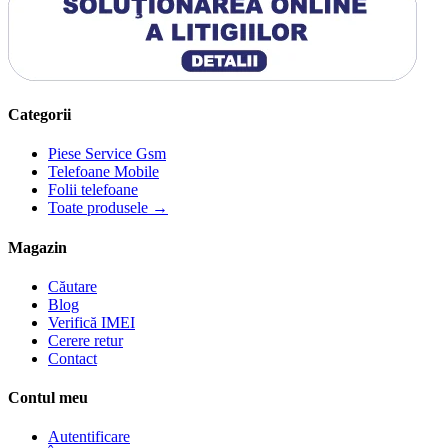
Categorii
Piese Service Gsm
Telefoane Mobile
Folii telefoane
Toate produsele →
Magazin
Căutare
Blog
Verifică IMEI
Cerere retur
Contact
Contul meu
Autentificare