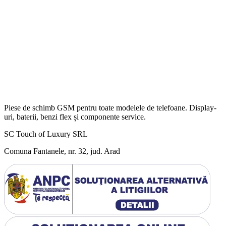
Piese de schimb GSM pentru toate modelele de telefoane. Display-
uri, baterii, benzi flex și componente service.
SC Touch of Luxury SRL
Comuna Fantanele, nr. 32, jud. Arad