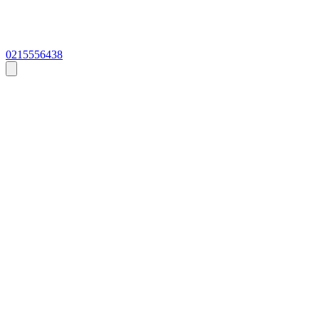
0215556438