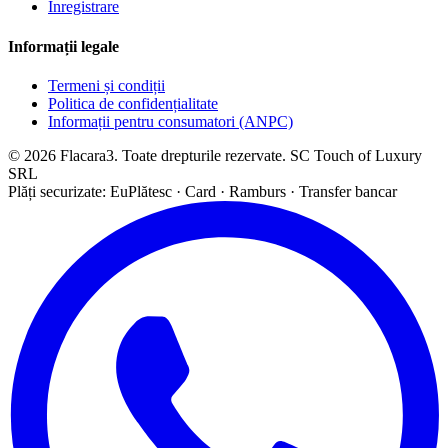
Înregistrare
Informații legale
Termeni și condiții
Politica de confidențialitate
Informații pentru consumatori (ANPC)
© 2026 Flacara3. Toate drepturile rezervate. SC Touch of Luxury
SRL
Plăți securizate: EuPlătesc · Card · Ramburs · Transfer bancar