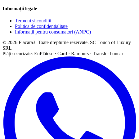
Informații legale
Termeni și condiții
Politica de confidențialitate
Informații pentru consumatori (ANPC)
© 2026 Flacara3. Toate drepturile rezervate. SC Touch of Luxury
SRL
Plăți securizate: EuPlătesc · Card · Ramburs · Transfer bancar