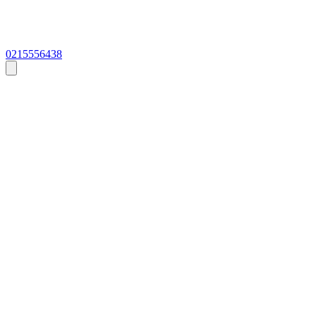
0215556438