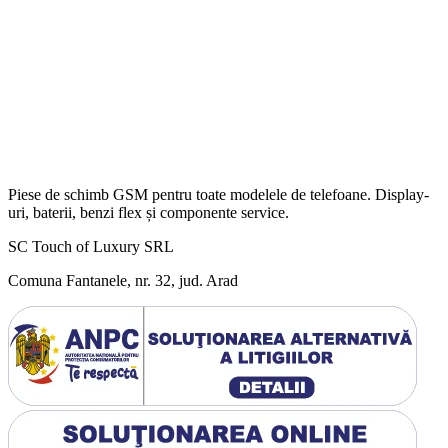
Piese de schimb GSM pentru toate modelele de telefoane. Display-
uri, baterii, benzi flex și componente service.
SC Touch of Luxury SRL
Comuna Fantanele, nr. 32, jud. Arad