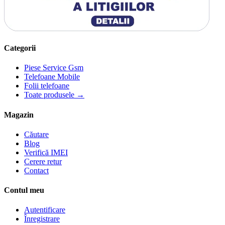
Categorii
Piese Service Gsm
Telefoane Mobile
Folii telefoane
Toate produsele →
Magazin
Căutare
Blog
Verifică IMEI
Cerere retur
Contact
Contul meu
Autentificare
Înregistrare