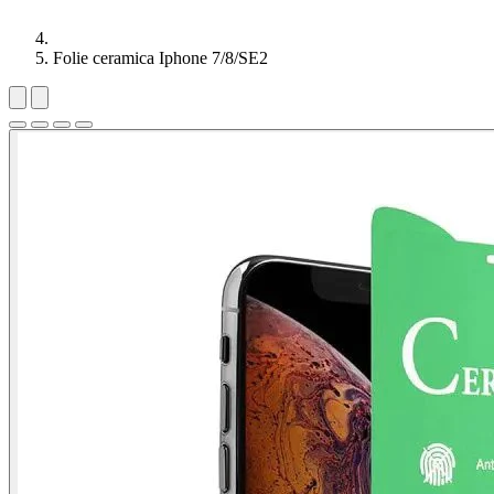
Folie ceramica Iphone 7/8/SE2