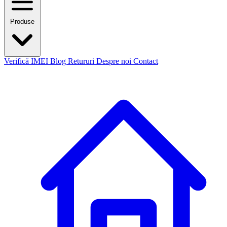
Produse
Verifică IMEI
Blog
Retururi
Despre noi
Contact