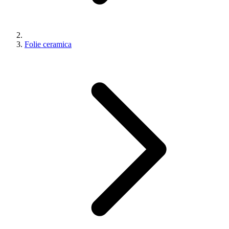
Folie ceramica