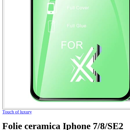
Touch of luxury
Folie ceramica Iphone 7/8/SE2