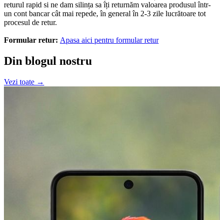
returul rapid si ne dam silința sa îți returnăm valoarea produsul într-
un cont bancar cât mai repede, în general în 2-3 zile lucrătoare tot
procesul de retur.
Formular retur:
Apasa aici pentru formular retur
Din blogul nostru
Vezi toate →