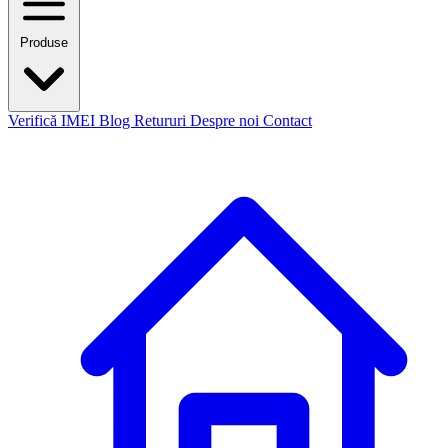
Produse
Verifică IMEI
Blog
Retururi
Despre noi
Contact