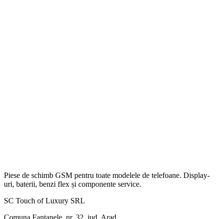
Piese de schimb GSM pentru toate modelele de telefoane. Display-
uri, baterii, benzi flex și componente service.
SC Touch of Luxury SRL
Comuna Fantanele, nr. 32, jud. Arad