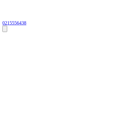
0215556438