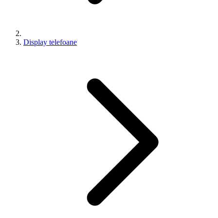
Display telefoane