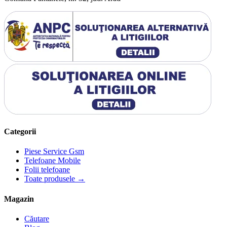
Categorii
Piese Service Gsm
Telefoane Mobile
Folii telefoane
Toate produsele →
Magazin
Căutare