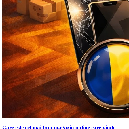
Care este cel mai bun magazin online care vinde