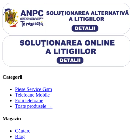
Categorii
Piese Service Gsm
Telefoane Mobile
Folii telefoane
Toate produsele →
Magazin
Căutare
Blog