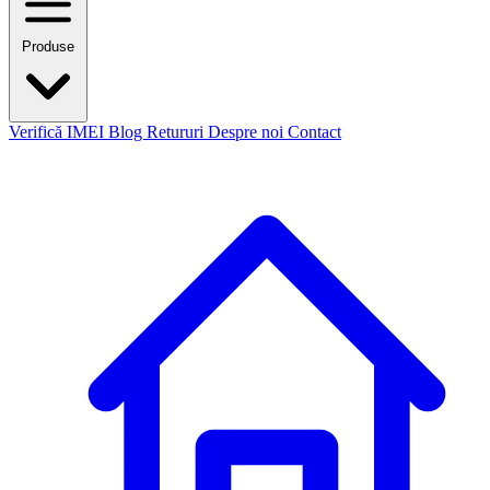
Produse
Verifică IMEI
Blog
Retururi
Despre noi
Contact