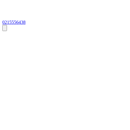
0215556438