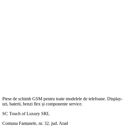
Piese de schimb GSM pentru toate modelele de telefoane. Display-
uri, baterii, benzi flex și componente service.
SC Touch of Luxury SRL
Comuna Fantanele, nr. 32, jud. Arad