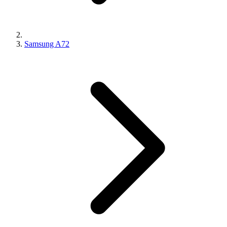
Samsung A72