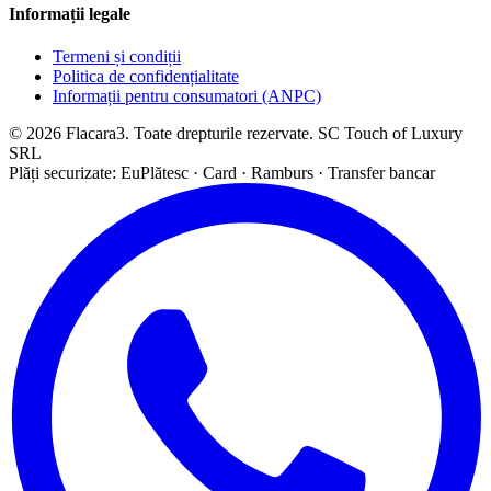
Informații legale
Termeni și condiții
Politica de confidențialitate
Informații pentru consumatori (ANPC)
© 2026 Flacara3. Toate drepturile rezervate. SC Touch of Luxury
SRL
Plăți securizate: EuPlătesc · Card · Ramburs · Transfer bancar