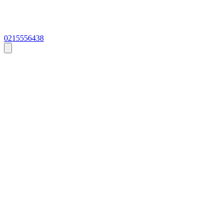
0215556438