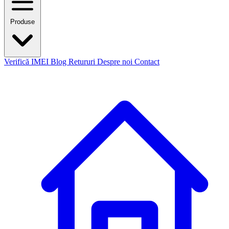
Produse
Verifică IMEI
Blog
Retururi
Despre noi
Contact