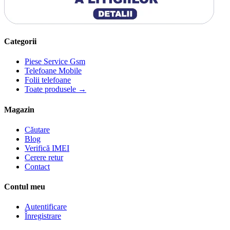
Categorii
Piese Service Gsm
Telefoane Mobile
Folii telefoane
Toate produsele →
Magazin
Căutare
Blog
Verifică IMEI
Cerere retur
Contact
Contul meu
Autentificare
Înregistrare