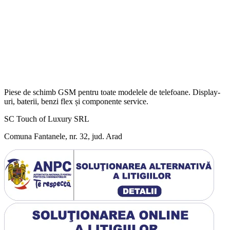
Piese de schimb GSM pentru toate modelele de telefoane. Display-
uri, baterii, benzi flex și componente service.
SC Touch of Luxury SRL
Comuna Fantanele, nr. 32, jud. Arad