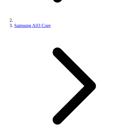
Samsung A03 Core