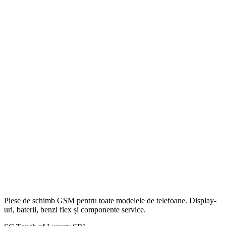
Piese de schimb GSM pentru toate modelele de telefoane. Display-
uri, baterii, benzi flex și componente service.