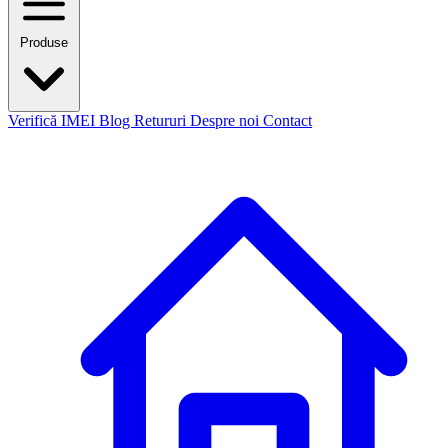
Produse
Verifică IMEI
Blog
Retururi
Despre noi
Contact