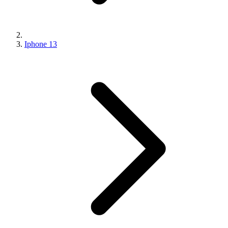
Iphone 13