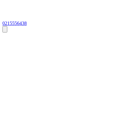
0215556438