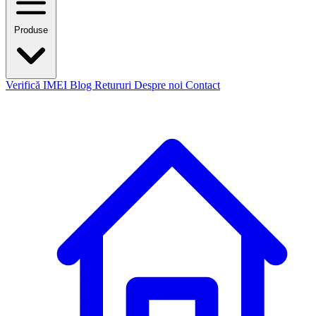
Produse
Verifică IMEI
Blog
Retururi
Despre noi
Contact