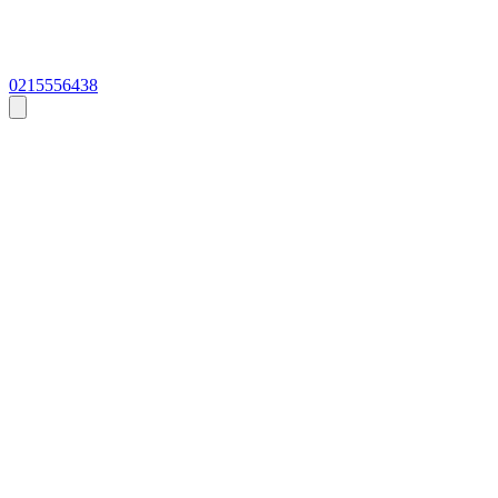
0215556438