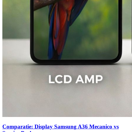
Comparatie: Display Samsung A36 Mecanico vs