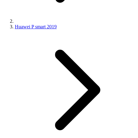
Huawei P smart 2019