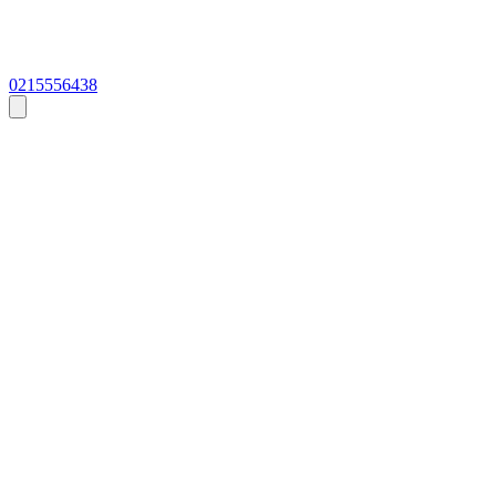
0215556438