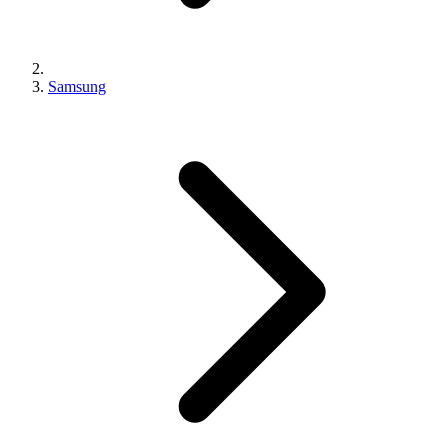
Samsung