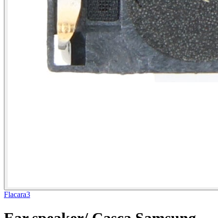
Flacara3