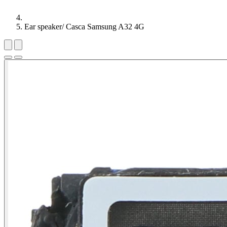
Ear speaker/ Casca Samsung A32 4G