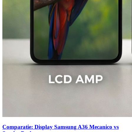
Comparatie: Display Samsung A36 Mecanico vs