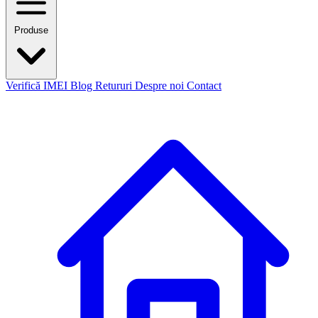
Produse
Verifică IMEI
Blog
Retururi
Despre noi
Contact