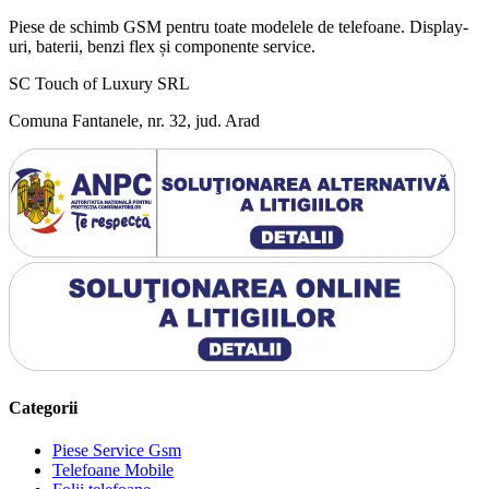
Piese de schimb GSM pentru toate modelele de telefoane. Display-
uri, baterii, benzi flex și componente service.
SC Touch of Luxury SRL
Comuna Fantanele, nr. 32, jud. Arad
Categorii
Piese Service Gsm
Telefoane Mobile