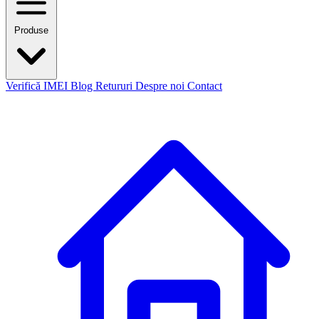
Produse
Verifică IMEI
Blog
Retururi
Despre noi
Contact