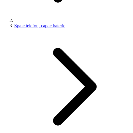
Spate telefon, capac baterie