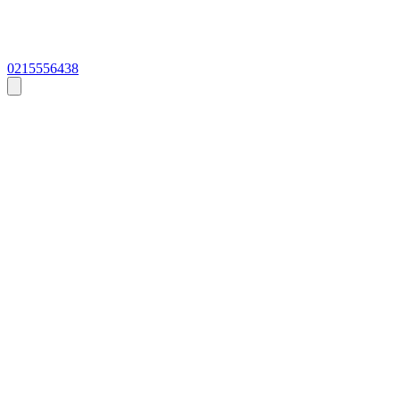
0215556438