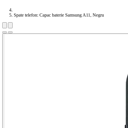
Spate telefon: Capac baterie Samsung A11, Negru