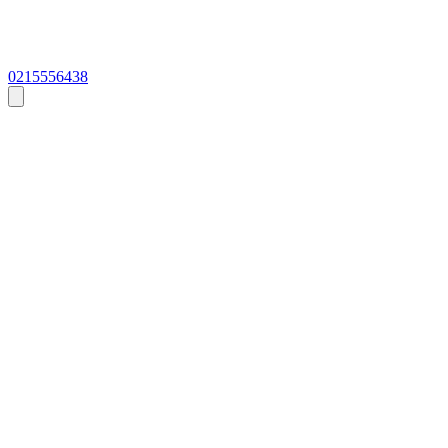
0215556438