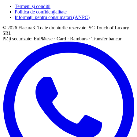
Termeni și condiții
Politica de confidențialitate
Informații pentru consumatori (ANPC)
© 2026 Flacara3. Toate drepturile rezervate. SC Touch of Luxury
SRL
Plăți securizate: EuPlătesc · Card · Ramburs · Transfer bancar