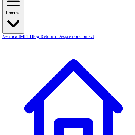
Produse
Verifică IMEI
Blog
Retururi
Despre noi
Contact