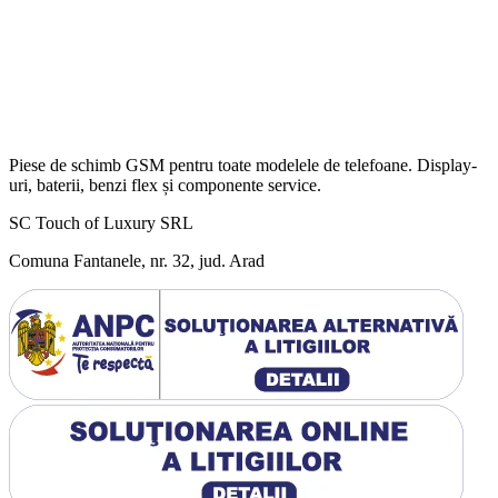
Piese de schimb GSM pentru toate modelele de telefoane. Display-
uri, baterii, benzi flex și componente service.
SC Touch of Luxury SRL
Comuna Fantanele, nr. 32, jud. Arad