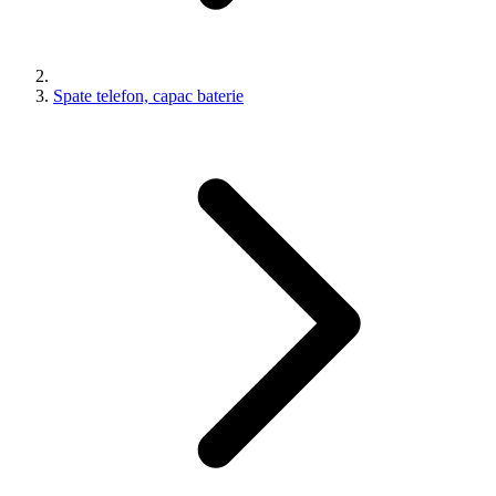
Spate telefon, capac baterie