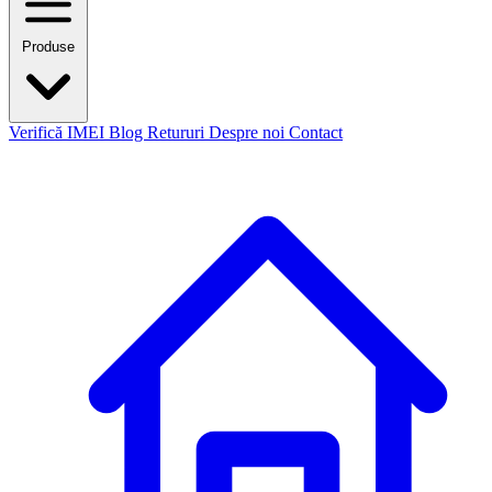
Produse
Verifică IMEI
Blog
Retururi
Despre noi
Contact