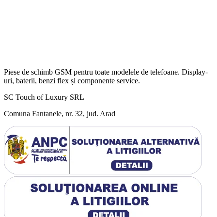
Piese de schimb GSM pentru toate modelele de telefoane. Display-
uri, baterii, benzi flex și componente service.
SC Touch of Luxury SRL
Comuna Fantanele, nr. 32, jud. Arad