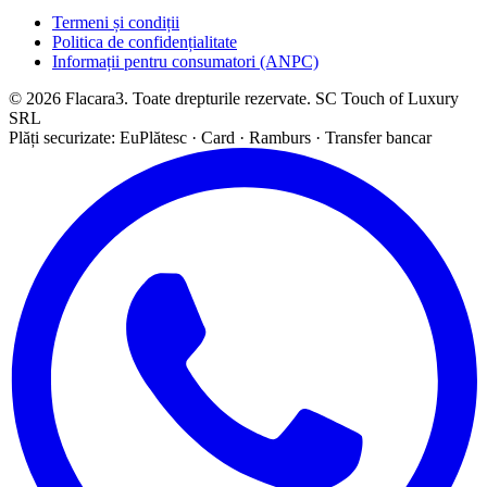
Termeni și condiții
Politica de confidențialitate
Informații pentru consumatori (ANPC)
© 2026 Flacara3. Toate drepturile rezervate. SC Touch of Luxury
SRL
Plăți securizate: EuPlătesc · Card · Ramburs · Transfer bancar