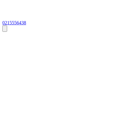
0215556438