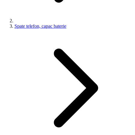
Spate telefon, capac baterie