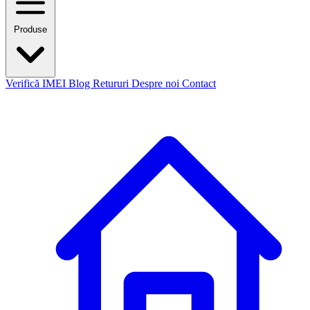
Produse
Verifică IMEI
Blog
Retururi
Despre noi
Contact