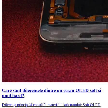
Care sunt diferentele dintre un ecran OLED soft si
unul hard?
Diferența principală constă în materialul substratului: Soft OLED