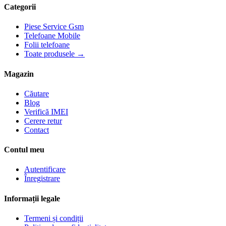
Categorii
Piese Service Gsm
Telefoane Mobile
Folii telefoane
Toate produsele →
Magazin
Căutare
Blog
Verifică IMEI
Cerere retur
Contact
Contul meu
Autentificare
Înregistrare
Informații legale
Termeni și condiții