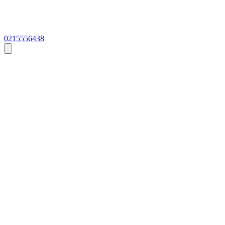
0215556438