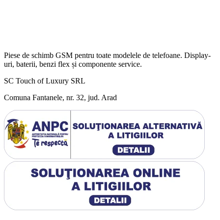
Piese de schimb GSM pentru toate modelele de telefoane. Display-
uri, baterii, benzi flex și componente service.
SC Touch of Luxury SRL
Comuna Fantanele, nr. 32, jud. Arad