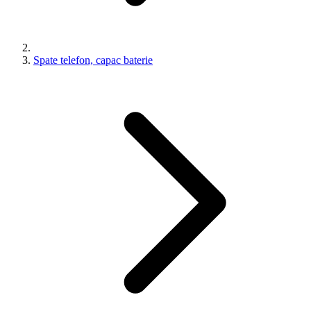
Spate telefon, capac baterie