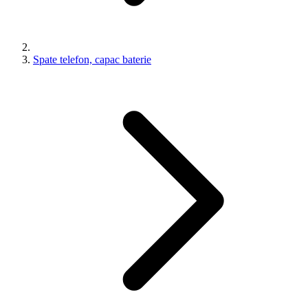
Spate telefon, capac baterie