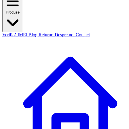
Produse
Verifică IMEI
Blog
Retururi
Despre noi
Contact