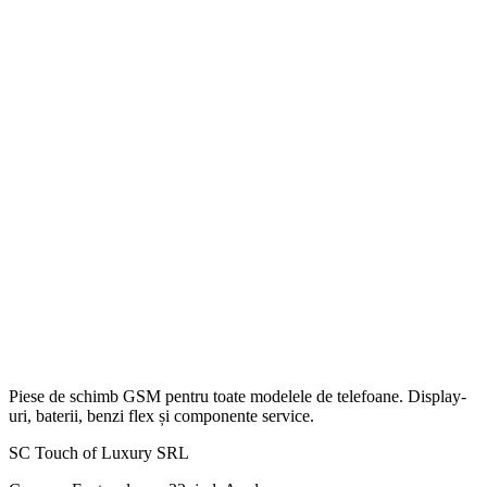
Piese de schimb GSM pentru toate modelele de telefoane. Display-
uri, baterii, benzi flex și componente service.
SC Touch of Luxury SRL