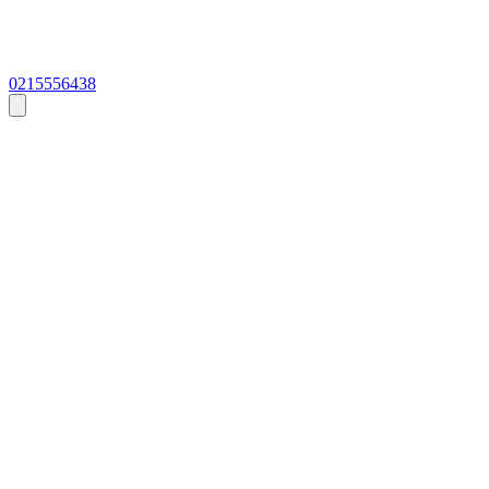
0215556438