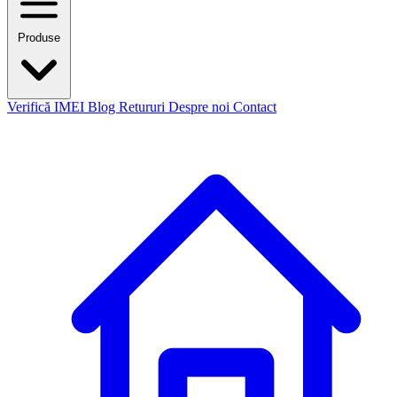
Produse
Verifică IMEI
Blog
Retururi
Despre noi
Contact