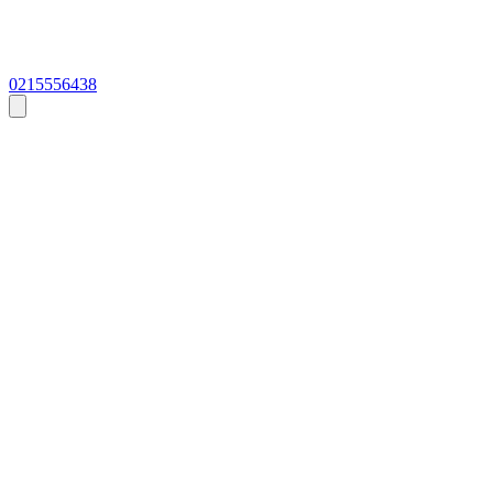
0215556438