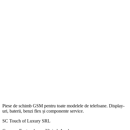
Piese de schimb GSM pentru toate modelele de telefoane. Display-
uri, baterii, benzi flex și componente service.
SC Touch of Luxury SRL