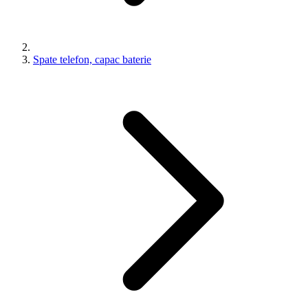
Spate telefon, capac baterie